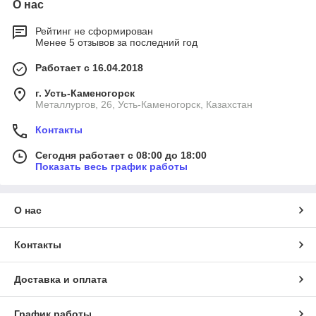
О нас
Рейтинг не сформирован
Менее 5 отзывов за последний год
Работает с 16.04.2018
г. Усть-Каменогорск
Металлургов, 26, Усть-Каменогорск, Казахстан
Контакты
Сегодня работает с 08:00 до 18:00
Показать весь график работы
О нас
Контакты
Доставка и оплата
График работы