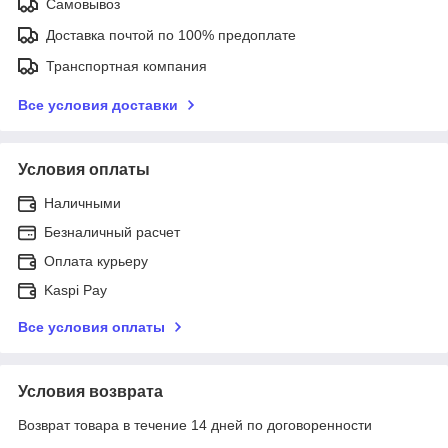
Самовывоз
Доставка почтой по 100% предоплате
Транспортная компания
Все условия доставки
Условия оплаты
Наличными
Безналичный расчет
Оплата курьеру
Kaspi Pay
Все условия оплаты
Условия возврата
Возврат товара в течение 14 дней по договоренности