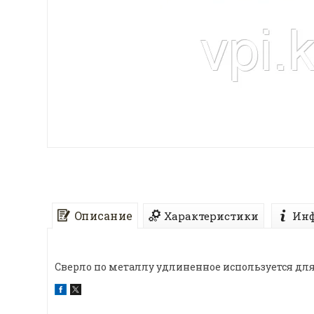
Описание
Характеристики
Инф
Сверло по металлу удлиненное используется для