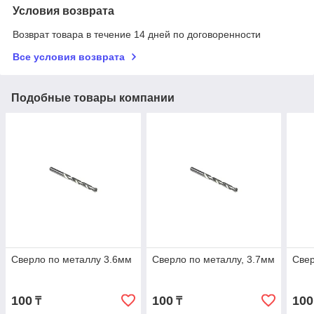
Условия возврата
Возврат товара в течение 14 дней по договоренности
Все условия возврата
Подобные товары компании
Сверло по металлу 3.6мм
Сверло по металлу, 3.7мм
Свер
100
100
100
₸
₸