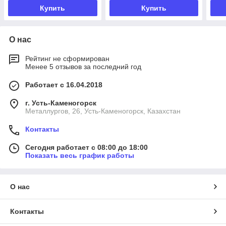
Купить
Купить
О нас
Рейтинг не сформирован
Менее 5 отзывов за последний год
Работает с 16.04.2018
г. Усть-Каменогорск
Металлургов, 26, Усть-Каменогорск, Казахстан
Контакты
Сегодня работает с 08:00 до 18:00
Показать весь график работы
О нас
Контакты