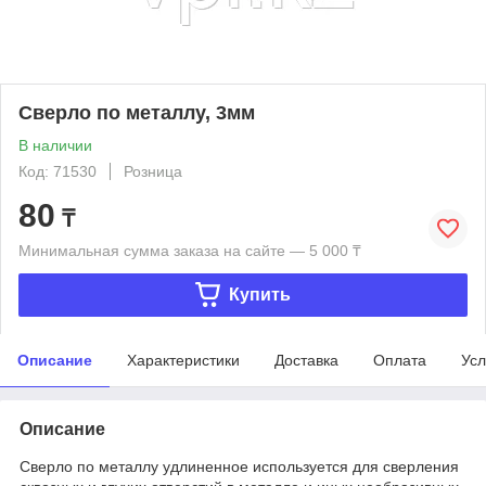
Сверло по металлу, 3мм
В наличии
Код: 71530
Розница
80
₸
Минимальная сумма заказа на сайте — 5 000 ₸
Купить
Описание
Характеристики
Доставка
Оплата
Усл
Описание
Сверло по металлу удлиненное используется для сверления