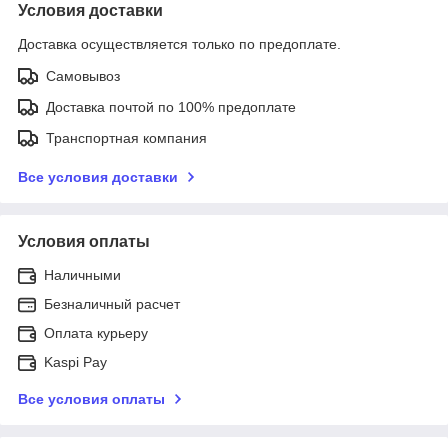
Условия доставки
Доставка осуществляется только по предоплате.
Самовывоз
Доставка почтой по 100% предоплате
Транспортная компания
Все условия доставки
Условия оплаты
Наличными
Безналичный расчет
Оплата курьеру
Kaspi Pay
Все условия оплаты