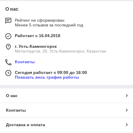
О нас
Рейтинг не сформирован
Менее 5 отзывов за последний год
Работает с 16.04.2018
г. Усть-Каменогорск
Металлургов, 26, Усть-Каменогорск, Казахстан
Контакты
Сегодня работает с 09:00 до 16:00
Показать весь график работы
О нас
Контакты
Доставка и оплата