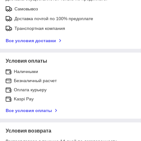
Самовывоз
Доставка почтой по 100% предоплате
Транспортная компания
Все условия доставки
Условия оплаты
Наличными
Безналичный расчет
Оплата курьеру
Kaspi Pay
Все условия оплаты
Условия возврата