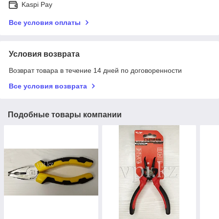
Kaspi Pay
Все условия оплаты
Условия возврата
Возврат товара в течение 14 дней по договоренности
Все условия возврата
Подобные товары компании