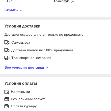
Тип
Тонкогубцы
Скрыть
Условия доставки
Доставка осуществляется только по предоплате.
Самовывоз
Доставка почтой по 100% предоплате
Транспортная компания
Все условия доставки
Условия оплаты
Наличными
Безналичный расчет
Оплата курьеру