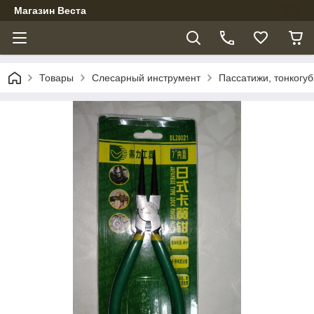
Магазин Веста
Товары
Слесарный инструмент
Пассатижи, тонкогуб