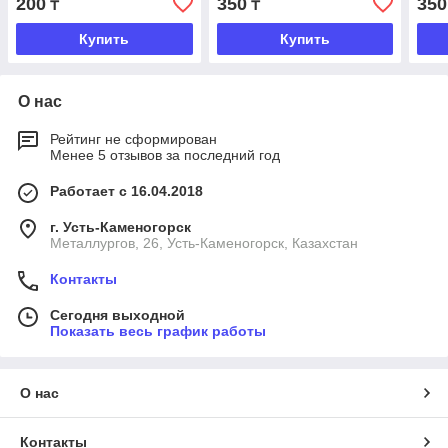
200
350
350
₸
₸
Купить
Купить
О нас
Рейтинг не сформирован
Менее 5 отзывов за последний год
Работает с 16.04.2018
г. Усть-Каменогорск
Металлургов, 26, Усть-Каменогорск, Казахстан
Контакты
Сегодня выходной
Показать весь график работы
О нас
Контакты