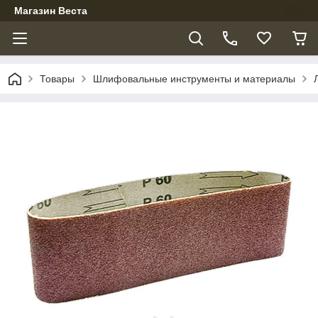
Магазин Веста
Товары
Шлифовальные инструменты и материалы