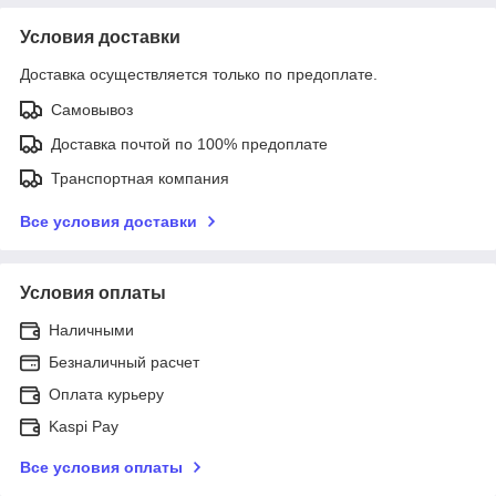
Условия доставки
Доставка осуществляется только по предоплате.
Самовывоз
Доставка почтой по 100% предоплате
Транспортная компания
Все условия доставки
Условия оплаты
Наличными
Безналичный расчет
Оплата курьеру
Kaspi Pay
Все условия оплаты