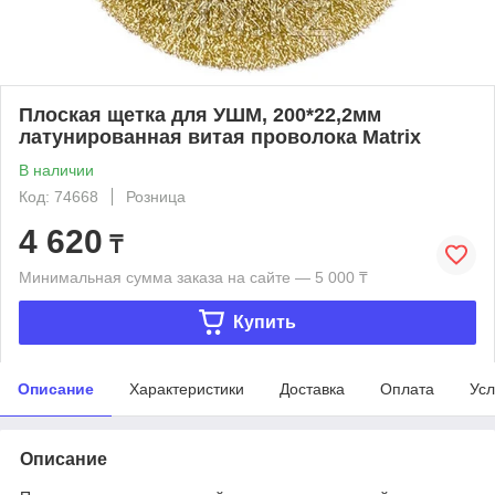
Плоская щетка для УШМ, 200*22,2мм
латунированная витая проволока Matrix
В наличии
Код: 74668
Розница
4 620
₸
Минимальная сумма заказа на сайте — 5 000 ₸
Купить
Описание
Характеристики
Доставка
Оплата
Усл
Описание