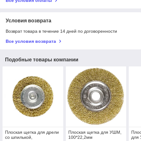
Все условия оплаты
Условия возврата
Возврат товара в течение 14 дней по договоренности
Все условия возврата
Подобные товары компании
Плоская щетка для дрели
Плоская щетка для УШМ,
Плос
со шпилькой,
100*22,2мм
для 