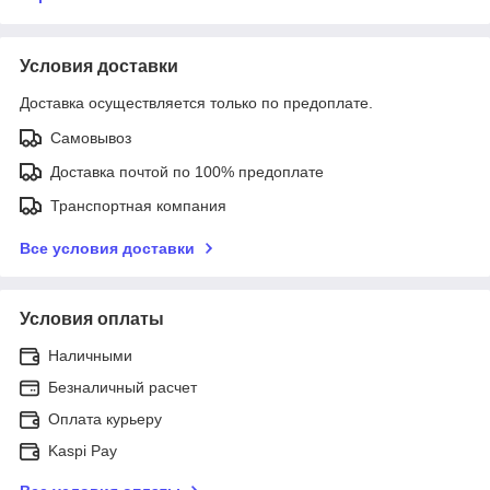
Условия доставки
Доставка осуществляется только по предоплате.
Самовывоз
Доставка почтой по 100% предоплате
Транспортная компания
Все условия доставки
Условия оплаты
Наличными
Безналичный расчет
Оплата курьеру
Kaspi Pay