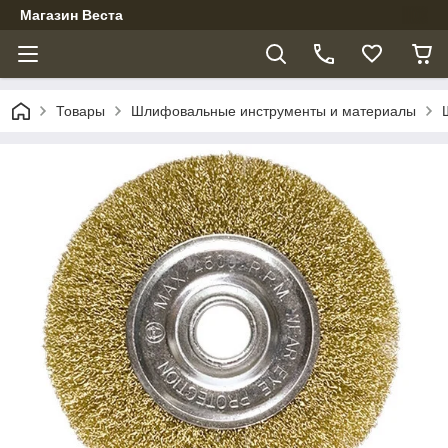
Магазин Веста
Товары
Шлифовальные инструменты и материалы