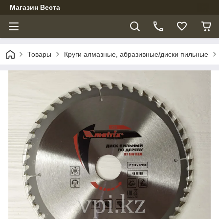
Магазин Веста
Товары
Круги алмазные, абразивные/диски пильные