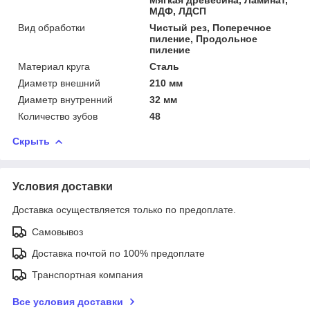
МДФ, ЛДСП
Вид обработки
Чистый рез, Поперечное
пиление, Продольное
пиление
Материал круга
Сталь
Диаметр внешний
210 мм
Диаметр внутренний
32 мм
Количество зубов
48
Скрыть
Условия доставки
Доставка осуществляется только по предоплате.
Самовывоз
Доставка почтой по 100% предоплате
Транспортная компания
Все условия доставки