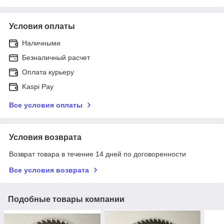
Условия оплаты
Наличными
Безналичный расчет
Оплата курьеру
Kaspi Pay
Все условия оплаты
Условия возврата
Возврат товара в течение 14 дней по договоренности
Все условия возврата
Подобные товары компании