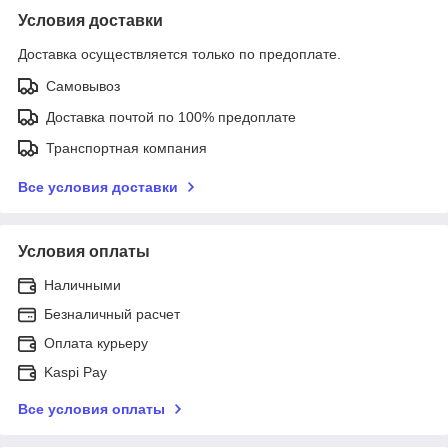
Условия доставки
Доставка осуществляется только по предоплате.
Самовывоз
Доставка почтой по 100% предоплате
Транспортная компания
Все условия доставки
Условия оплаты
Наличными
Безналичный расчет
Оплата курьеру
Kaspi Pay
Все условия оплаты