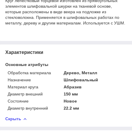
Круг лепестковый торцевой изготовлен из прямоугольных
элементов шлифовальной шкурки на тканевой основе,
которые расположены в виде веера на подложке из
стекловолокна. Применяется в шлифовальных работах по
металлу, дереву и другим материалам. Используется с УШМ.
Характеристики
Основные атрибуты
Обработка материала
Дерево, Металл
Назначение
Шлифовальный
Материал круга
Абразив
Диаметр внешний
150 мм
Состояние
Новое
Диаметр внутренний
22.2 мм
Скрыть