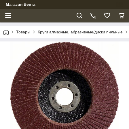
Магазин Веста
Товары
Круги алмазные, абразивные/диски пильные