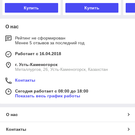
Купить
Купить
О нас
Рейтинг не сформирован
Менее 5 отзывов за последний год
Работает с 16.04.2018
г. Усть-Каменогорск
Металлургов, 26, Усть-Каменогорск, Казахстан
Контакты
Сегодня работает с 08:00 до 18:00
Показать весь график работы
О нас
Контакты