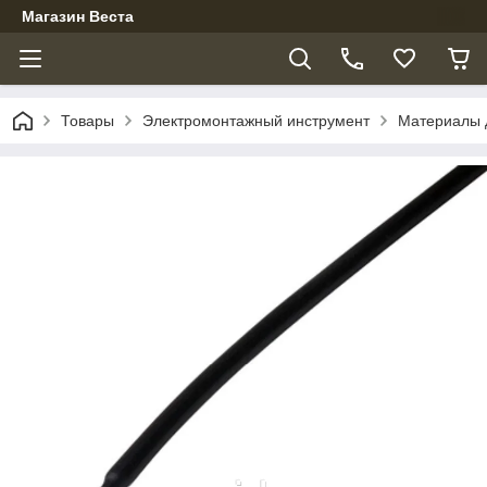
Магазин Веста
Товары
Электромонтажный инструмент
Материалы 