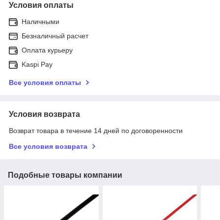
Условия оплаты
Наличными
Безналичный расчет
Оплата курьеру
Kaspi Pay
Все условия оплаты
Условия возврата
Возврат товара в течение 14 дней по договоренности
Все условия возврата
Подобные товары компании