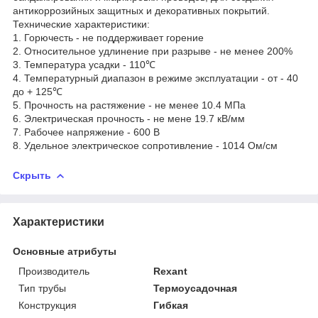
антикоррозийных защитных и декоративных покрытий.
Технические характеристики:
1. Горючесть - не поддерживает горение
2. Относительное удлинение при разрыве - не менее 200%
3. Температура усадки - 110℃
4. Температурный диапазон в режиме эксплуатации - от - 40
до + 125℃
5. Прочность на растяжение - не менее 10.4 МПа
6. Электрическая прочность - не мене 19.7 кВ/мм
7. Рабочее напряжение - 600 В
8. Удельное электрическое сопротивление - 1014 Ом/см
Скрыть
Характеристики
Основные атрибуты
Производитель
Rexant
Тип трубы
Термоусадочная
Конструкция
Гибкая