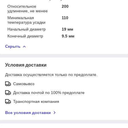
Относительное
200
удлинение, не менее
Минимальная
110
температура усадки
Начальный диаметр
19 мм
Конечный диаметр
9.5 мм
Скрыть
Условия доставки
Доставка осуществляется только по предоплате.
Самовывоз
Доставка почтой по 100% предоплате
Транспортная компания
Все условия доставки