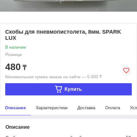
Скобы для пневмопистолета, 8мм. SPARK
LUX
В наличии
Розница
480
₸
Минимальная сумма заказа на сайте — 5 000 ₸
Купить
Описание
Характеристики
Доставка
Оплата
Усл
Описание