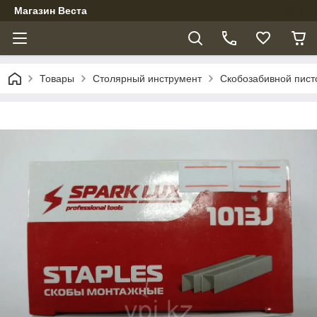
Магазин Веста
Товары
Столярный инструмент
Скобозабивной пист