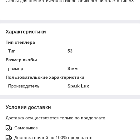
Скобы для пневматического скобозабивного пистолета тип 53
Характеристики
Тип степлера
Тип
53
Размер скобы
размер
8 мм
Пользовательские характеристики
Производитель
Spark Lux
Условия доставки
Доставка осуществляется только по предоплате.
Самовывоз
Доставка почтой по 100% предоплате