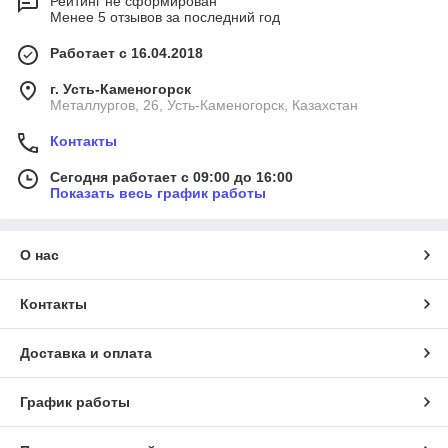
Рейтинг не сформирован
Менее 5 отзывов за последний год
Работает с 16.04.2018
г. Усть-Каменогорск
Металлургов, 26, Усть-Каменогорск, Казахстан
Контакты
Сегодня работает с 09:00 до 16:00
Показать весь график работы
О нас
Контакты
Доставка и оплата
График работы