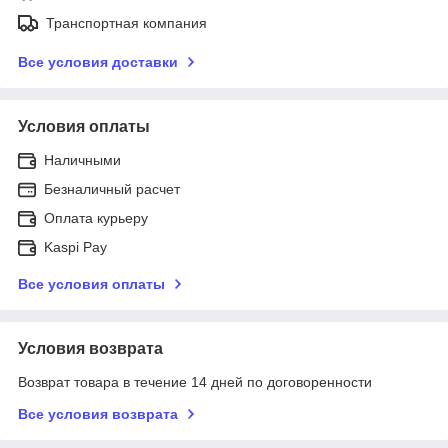
Транспортная компания
Все условия доставки
Условия оплаты
Наличными
Безналичный расчет
Оплата курьеру
Kaspi Pay
Все условия оплаты
Условия возврата
Возврат товара в течение 14 дней по договоренности
Все условия возврата