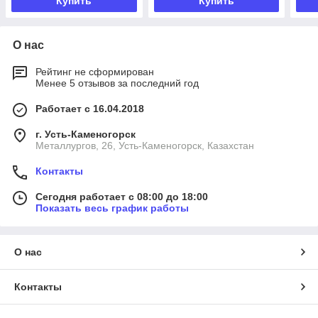
Купить
Купить
О нас
Рейтинг не сформирован
Менее 5 отзывов за последний год
Работает с 16.04.2018
г. Усть-Каменогорск
Металлургов, 26, Усть-Каменогорск, Казахстан
Контакты
Сегодня работает с 08:00 до 18:00
Показать весь график работы
О нас
Контакты