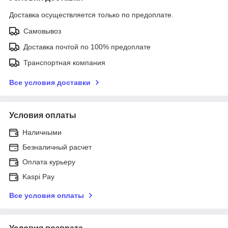
Доставка осуществляется только по предоплате.
Самовывоз
Доставка почтой по 100% предоплате
Транспортная компания
Все условия доставки
Условия оплаты
Наличными
Безналичный расчет
Оплата курьеру
Kaspi Pay
Все условия оплаты