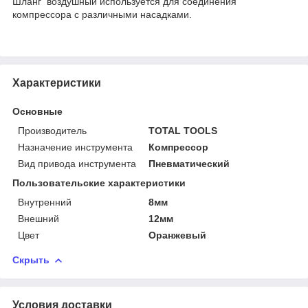
Шланг воздушный используется для соединения
компрессора с различными насадками.
Характеристики
Основные
Производитель
TOTAL TOOLS
Назначение инструмента
Компрессор
Вид привода инструмента
Пневматический
Пользовательские характеристики
Внутренний
8мм
Внешний
12мм
Цвет
Оранжевый
Скрыть
Условия доставки