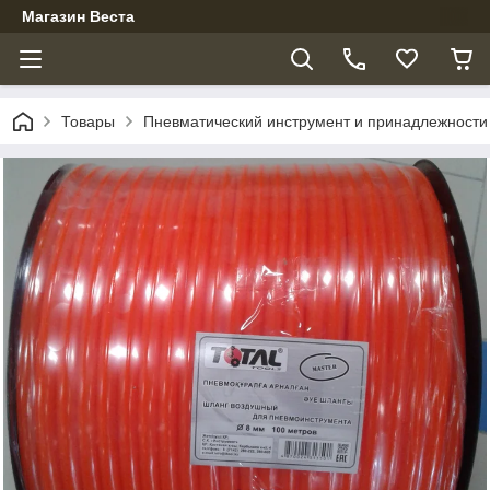
Магазин Веста
Товары
Пневматический инструмент и принадлежности