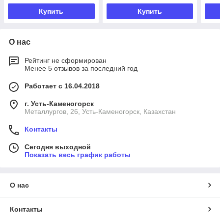
Купить
Купить
О нас
Рейтинг не сформирован
Менее 5 отзывов за последний год
Работает с 16.04.2018
г. Усть-Каменогорск
Металлургов, 26, Усть-Каменогорск, Казахстан
Контакты
Сегодня выходной
Показать весь график работы
О нас
Контакты