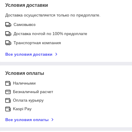
Условия доставки
Доставка осуществляется только по предоплате.
Самовывоз
Доставка почтой по 100% предоплате
Транспортная компания
Все условия доставки
Условия оплаты
Наличными
Безналичный расчет
Оплата курьеру
Kaspi Pay
Все условия оплаты