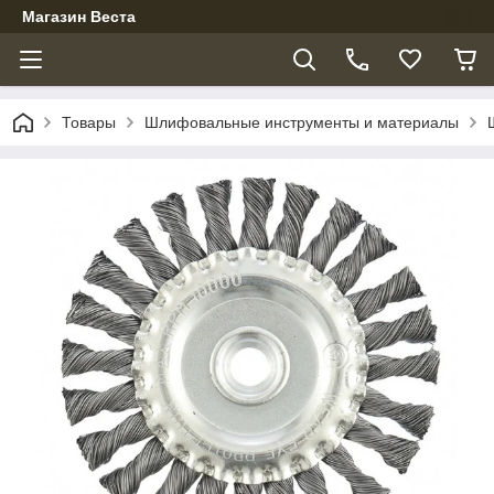
Магазин Веста
Товары
Шлифовальные инструменты и материалы