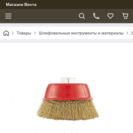
Магазин Веста
Товары
Шлифовальные инструменты и материалы