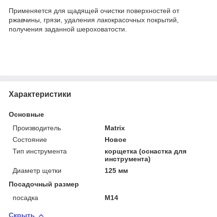
Применяется для щадящей очистки поверхностей от
ржавчины, грязи, удаления лакокрасочных покрытий,
получения заданной шероховатости.
Характеристики
Основные
Производитель
Matrix
Состояние
Новое
Тип инструмента
корщетка (оснастка для
инструмента)
Диаметр щетки
125 мм
Посадочный размер
посадка
М14
Скрыть