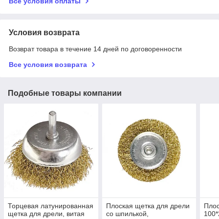
Все условия оплаты
Условия возврата
Возврат товара в течение 14 дней по договоренности
Все условия возврата
Подобные товары компании
Торцевая латунированная
Плоская щетка для дрели
Плос
щетка для дрели, витая
со шпилькой,
100