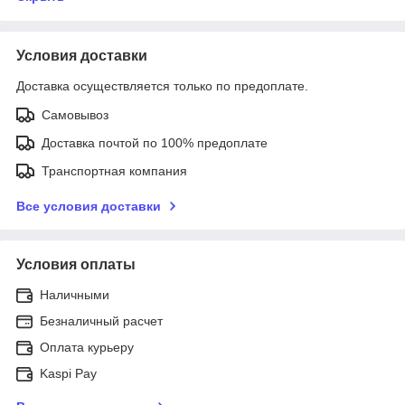
Условия доставки
Доставка осуществляется только по предоплате.
Самовывоз
Доставка почтой по 100% предоплате
Транспортная компания
Все условия доставки
Условия оплаты
Наличными
Безналичный расчет
Оплата курьеру
Kaspi Pay