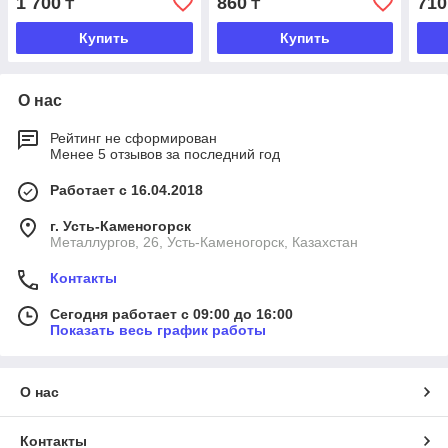
1 700
860
710
₸
₸
Купить
Купить
О нас
Рейтинг не сформирован
Менее 5 отзывов за последний год
Работает с 16.04.2018
г. Усть-Каменогорск
Металлургов, 26, Усть-Каменогорск, Казахстан
Контакты
Сегодня работает с 09:00 до 16:00
Показать весь график работы
О нас
Контакты