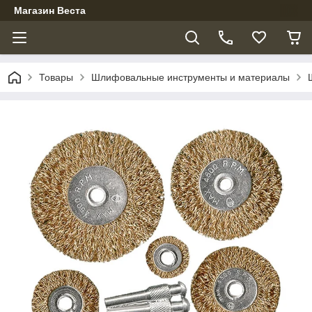
Магазин Веста
Товары
Шлифовальные инструменты и материалы