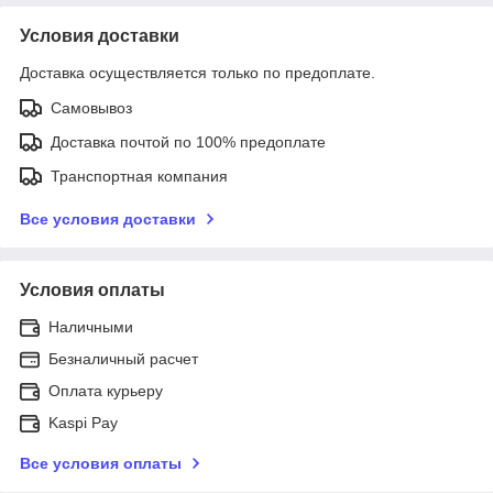
Условия доставки
Доставка осуществляется только по предоплате.
Самовывоз
Доставка почтой по 100% предоплате
Транспортная компания
Все условия доставки
Условия оплаты
Наличными
Безналичный расчет
Оплата курьеру
Kaspi Pay
Все условия оплаты