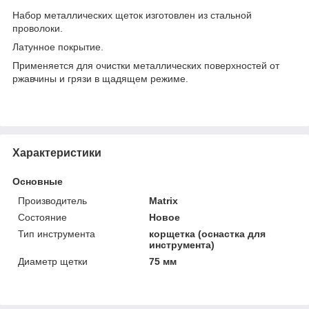
Набор металлических щеток изготовлен из стальной
проволоки.
Латунное покрытие.
Применяется для очистки металлических поверхностей от
ржавчины и грязи в щадящем режиме.
Характеристики
Основные
Производитель
Matrix
Состояние
Новое
Тип инструмента
корщетка (оснастка для
инструмента)
Диаметр щетки
75 мм