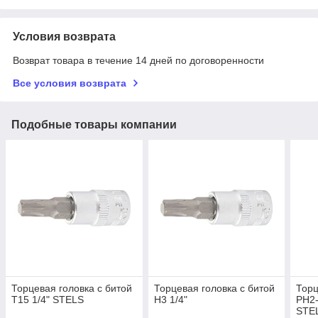
Условия возврата
Возврат товара в течение 14 дней по договоренности
Все условия возврата
Подобные товары компании
Торцевая головка с битой
Торцевая головка с битой
Торц
Т15 1/4" STELS
H3 1/4"
PH2-
STE