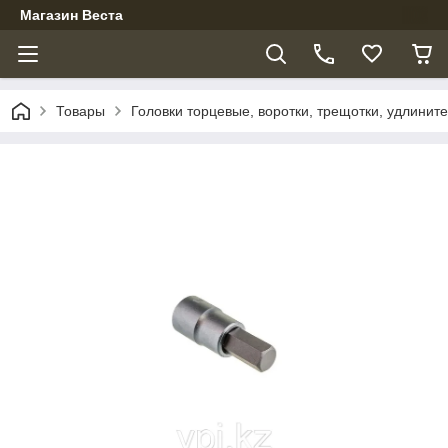
Магазин Веста
Товары
Головки торцевые, воротки, трещотки, удлинит