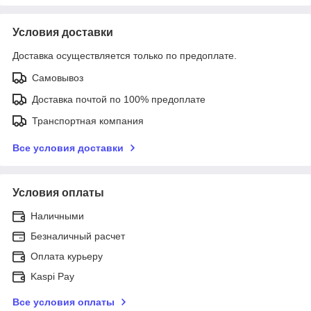
Условия доставки
Доставка осуществляется только по предоплате.
Самовывоз
Доставка почтой по 100% предоплате
Транспортная компания
Все условия доставки
Условия оплаты
Наличными
Безналичный расчет
Оплата курьеру
Kaspi Pay
Все условия оплаты