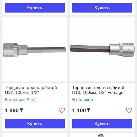
Купить
Купить
Торцевая головка с битой
Торцевая головка с битой
Н12, 100мм. 1/2"
Н10, 100мм. 1/2" Forsage
В наличии 2 ед.
В наличии
1 990
1 100
₸
₸
Купить
Купить