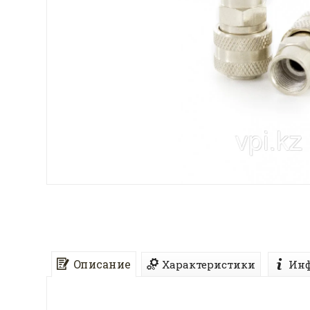
Описание
Характеристики
Инф