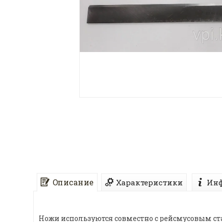
Описание
Характеристики
Инф
Ножи используются совместно с рейсмусовым ст