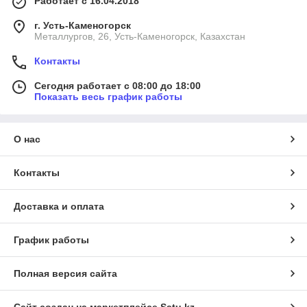
Работает с 16.04.2018
г. Усть-Каменогорск
Металлургов, 26, Усть-Каменогорск, Казахстан
Контакты
Сегодня работает с 08:00 до 18:00
Показать весь график работы
О нас
Контакты
Доставка и оплата
График работы
Полная версия сайта