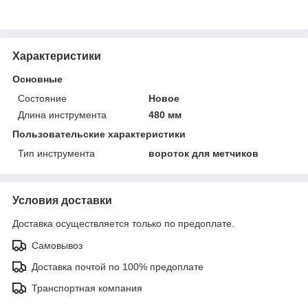
Характеристики
Основные
Состояние
Новое
Длина инструмента
480 мм
Пользовательские характеристики
Тип инструмента
вороток для метчиков
Условия доставки
Доставка осуществляется только по предоплате.
Самовывоз
Доставка почтой по 100% предоплате
Транспортная компания