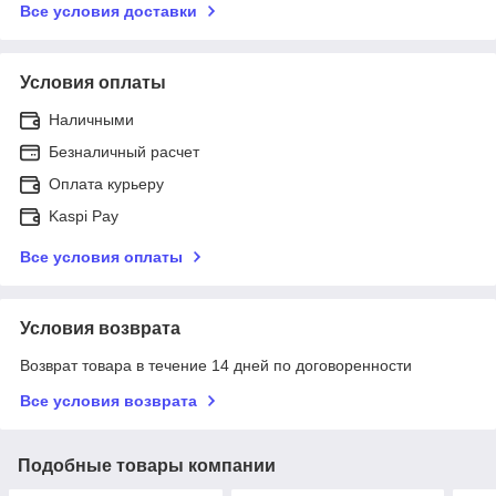
Все условия доставки
Условия оплаты
Наличными
Безналичный расчет
Оплата курьеру
Kaspi Pay
Все условия оплаты
Условия возврата
Возврат товара в течение 14 дней по договоренности
Все условия возврата
Подобные товары компании