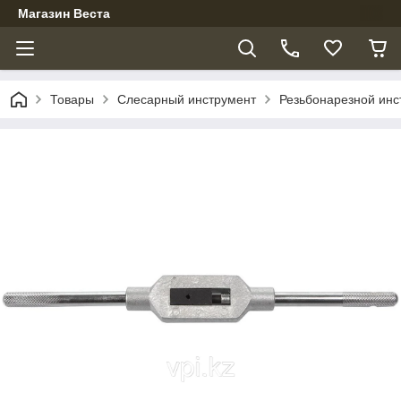
Магазин Веста
Товары
Слесарный инструмент
Резьбонарезной инс