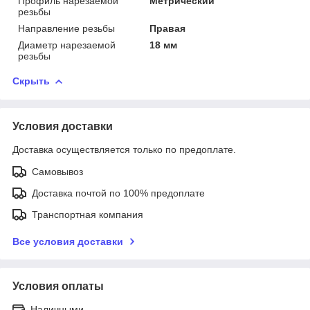
Профиль нарезаемой
Метрический
резьбы
Направление резьбы
Правая
Диаметр нарезаемой
18 мм
резьбы
Скрыть
Условия доставки
Доставка осуществляется только по предоплате.
Самовывоз
Доставка почтой по 100% предоплате
Транспортная компания
Все условия доставки
Условия оплаты
Наличными