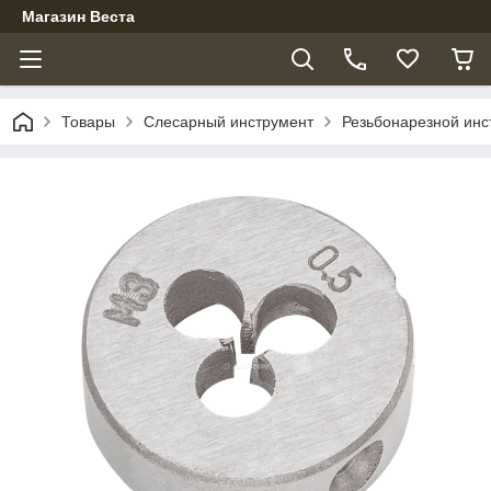
Магазин Веста
Товары
Слесарный инструмент
Резьбонарезной инс