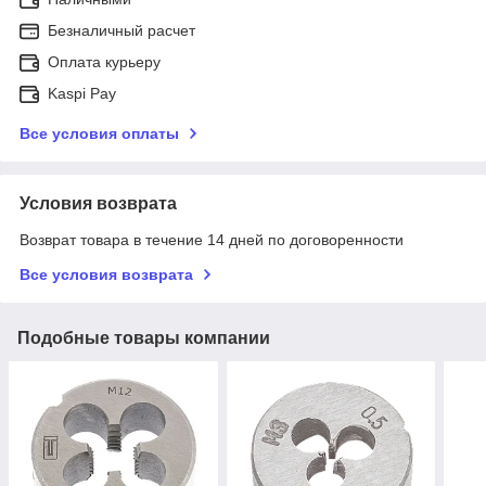
Безналичный расчет
Оплата курьеру
Kaspi Pay
Все условия оплаты
Условия возврата
Возврат товара в течение 14 дней по договоренности
Все условия возврата
Подобные товары компании