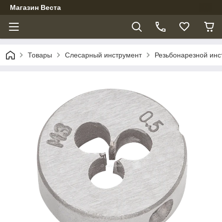
Магазин Веста
Товары
Слесарный инструмент
Резьбонарезной инс