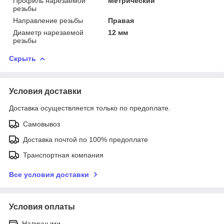
Профиль нарезаемой
Метрический
резьбы
Направление резьбы
Правая
Диаметр нарезаемой
12 мм
резьбы
Скрыть
Условия доставки
Доставка осуществляется только по предоплате.
Самовывоз
Доставка почтой по 100% предоплате
Транспортная компания
Все условия доставки
Условия оплаты
Наличными