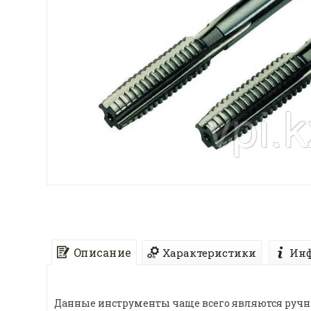
Описание
Характеристики
Инф
Данные инструменты чаще всего являются ручн