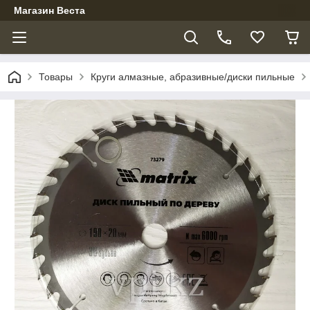
Магазин Веста
Товары
Круги алмазные, абразивные/диски пильные