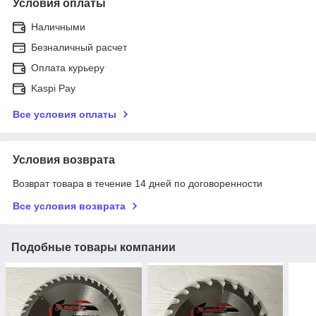
Условия оплаты
Наличными
Безналичный расчет
Оплата курьеру
Kaspi Pay
Все условия оплаты
Условия возврата
Возврат товара в течение 14 дней по договоренности
Все условия возврата
Подобные товары компании