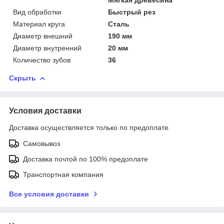
Вид обработки
Быстрый рез
Материал круга
Сталь
Диаметр внешний
190 мм
Диаметр внутренний
20 мм
Количество зубов
36
Скрыть
Условия доставки
Доставка осуществляется только по предоплате.
Самовывоз
Доставка почтой по 100% предоплате
Транспортная компания
Все условия доставки