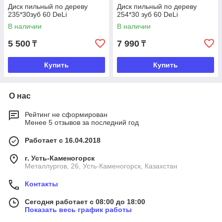
Диск пильный по дереву
Диск пильный по дереву
235*30зуб 60 DeLi
254*30 зуб 60 DeLi
В наличии
В наличии
5 500
7 990
₸
₸
Купить
Купить
О нас
Рейтинг не сформирован
Менее 5 отзывов за последний год
Работает с 16.04.2018
г. Усть-Каменогорск
Металлургов, 26, Усть-Каменогорск, Казахстан
Контакты
Сегодня работает с 08:00 до 18:00
Показать весь график работы