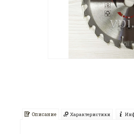
Описание
Характеристики
Инф