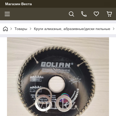
Магазин Веста
Товары
Круги алмазные, абразивные/диски пильные