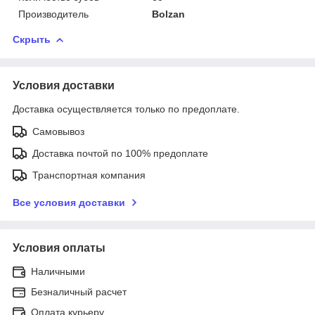
Производитель
Bolzan
Скрыть
Условия доставки
Доставка осуществляется только по предоплате.
Самовывоз
Доставка почтой по 100% предоплате
Транспортная компания
Все условия доставки
Условия оплаты
Наличными
Безналичный расчет
Оплата курьеру