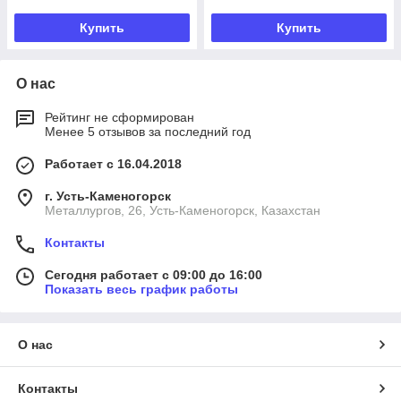
Купить
Купить
О нас
Рейтинг не сформирован
Менее 5 отзывов за последний год
Работает с 16.04.2018
г. Усть-Каменогорск
Металлургов, 26, Усть-Каменогорск, Казахстан
Контакты
Сегодня работает с 09:00 до 16:00
Показать весь график работы
О нас
Контакты