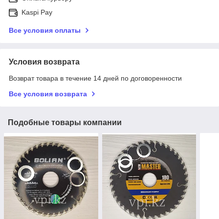
Kaspi Pay
Все условия оплаты
Условия возврата
Возврат товара в течение 14 дней по договоренности
Все условия возврата
Подобные товары компании