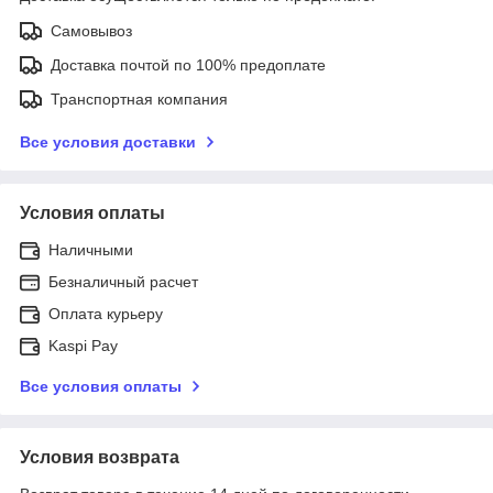
Самовывоз
Доставка почтой по 100% предоплате
Транспортная компания
Все условия доставки
Условия оплаты
Наличными
Безналичный расчет
Оплата курьеру
Kaspi Pay
Все условия оплаты
Условия возврата