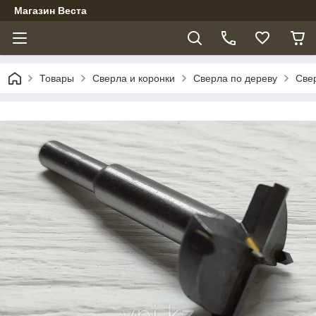
Магазин Веста
Товары
Сверла и коронки
Сверла по дереву
Све