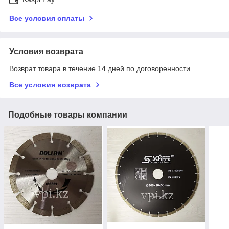
Все условия оплаты
Условия возврата
Возврат товара в течение 14 дней по договоренности
Все условия возврата
Подобные товары компании