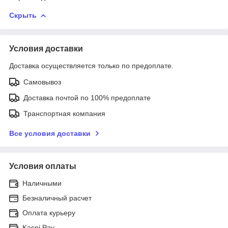
Скрыть
Условия доставки
Доставка осуществляется только по предоплате.
Самовывоз
Доставка почтой по 100% предоплате
Транспортная компания
Все условия доставки
Условия оплаты
Наличными
Безналичный расчет
Оплата курьеру
Kaspi Pay