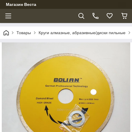
Магазин Веста
Товары
Круги алмазные, абразивные/диски пильные