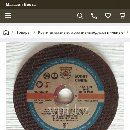
Магазин Веста
Товары
Круги алмазные, абразивные/диски пильные