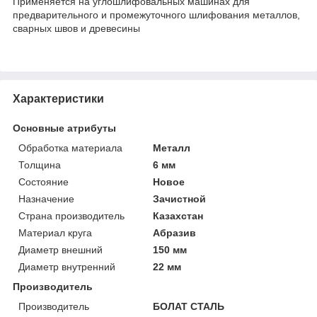
Применяется на углошлифовальных машинах для
предварительного и промежуточного шлифования металлов,
сварных швов и древесины
Характеристики
Основные атрибуты
Обработка материала
Металл
Толщина
6 мм
Состояние
Новое
Назначение
Зачистной
Страна производитель
Казахстан
Материал круга
Абразив
Диаметр внешний
150 мм
Диаметр внутренний
22 мм
Производитель
Производитель
БОЛАТ СТАЛЬ