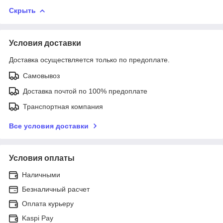
Скрыть
Условия доставки
Доставка осуществляется только по предоплате.
Самовывоз
Доставка почтой по 100% предоплате
Транспортная компания
Все условия доставки
Условия оплаты
Наличными
Безналичный расчет
Оплата курьеру
Kaspi Pay