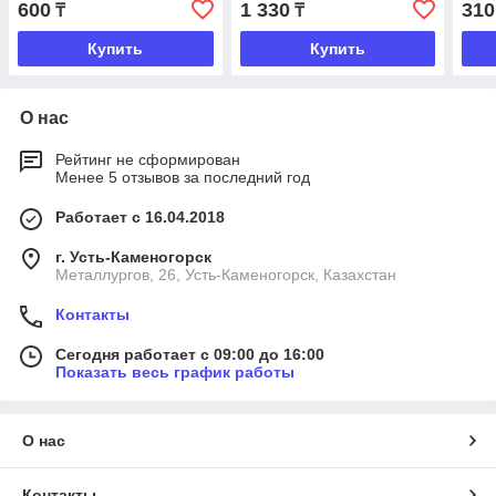
600
1 330
310
₸
₸
Купить
Купить
О нас
Рейтинг не сформирован
Менее 5 отзывов за последний год
Работает с 16.04.2018
г. Усть-Каменогорск
Металлургов, 26, Усть-Каменогорск, Казахстан
Контакты
Сегодня работает с 09:00 до 16:00
Показать весь график работы
О нас
Контакты