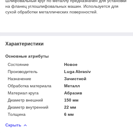
Шлифовальный круг по металлу предназначен для установки
на фланец углошлифовальных машин. Используется для
сухой обработки металлических поверхностей.
Характеристики
Основные атрибуты
Состояние
Новое
Производитель
Luga Abrasiv
Назначение
Зачистной
Обработка материала
Металл
Материал круга
Абразив
Диаметр внешний
150 мм
Диаметр внутренний
22 мм
Толщина
6 мм
Скрыть