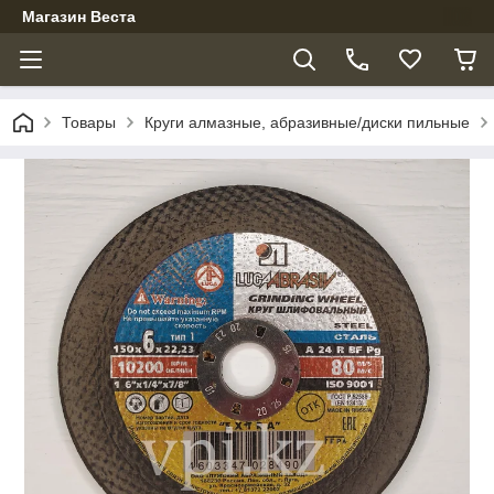
Магазин Веста
Товары
Круги алмазные, абразивные/диски пильные