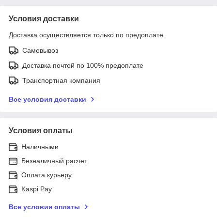
Условия доставки
Доставка осуществляется только по предоплате.
Самовывоз
Доставка почтой по 100% предоплате
Транспортная компания
Все условия доставки
Условия оплаты
Наличными
Безналичный расчет
Оплата курьеру
Kaspi Pay
Все условия оплаты