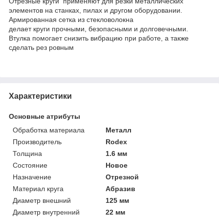
Отрезные круги применяют для резки металлических
элементов на станках, пилах и другом оборудовании.
Армированная сетка из стекловолокна
делает круги прочными, безопасными и долговечными.
Втулка помогает снизить вибрацию при работе, а также
сделать рез ровным
Характеристики
Основные атрибуты
Обработка материала
Металл
Производитель
Rodex
Толщина
1.6 мм
Состояние
Новое
Назначение
Отрезной
Материал круга
Абразив
Диаметр внешний
125 мм
Диаметр внутренний
22 мм