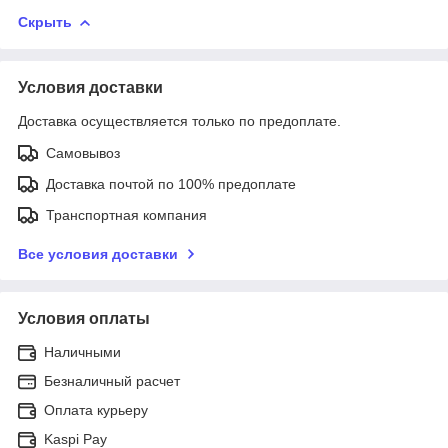
Скрыть
Условия доставки
Доставка осуществляется только по предоплате.
Самовывоз
Доставка почтой по 100% предоплате
Транспортная компания
Все условия доставки
Условия оплаты
Наличными
Безналичный расчет
Оплата курьеру
Kaspi Pay