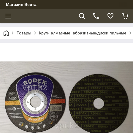
Магазин Веста
Товары
Круги алмазные, абразивные/диски пильные