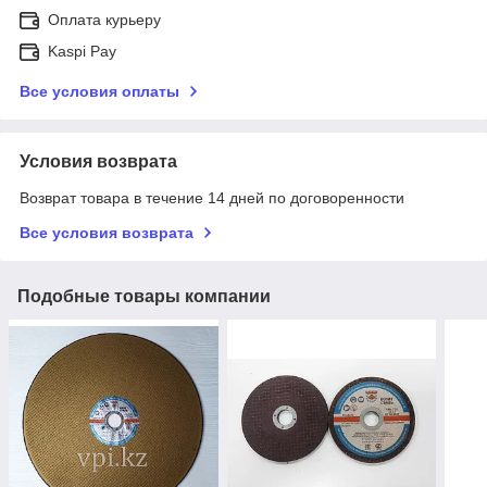
Оплата курьеру
Kaspi Pay
Все условия оплаты
Условия возврата
Возврат товара в течение 14 дней по договоренности
Все условия возврата
Подобные товары компании