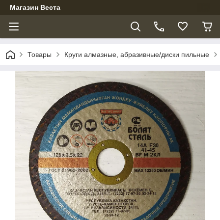
Магазин Веста
Товары
Круги алмазные, абразивные/диски пильные