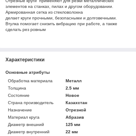
Отрезные круги применяют для резки металлических
элементов на станках, пилах и другом оборудовании.
Армированная сетка из стекловолокна
делает круги прочными, безопасными и долговечными.
Втулка помогает снизить вибрацию при работе, а также
сделать рез ровным
Характеристики
Основные атрибуты
Обработка материала
Металл
Толщина
2.5 мм
Состояние
Новое
Страна производитель
Казахстан
Назначение
Отрезной
Материал круга
Абразив
Диаметр внешний
125 мм
Диаметр внутренний
22 мм