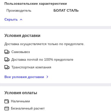
Пользовательские характеристики
Производитель
БОЛАТ СТАЛЬ
Скрыть
Условия доставки
Доставка осуществляется только по предоплате.
Самовывоз
Доставка почтой по 100% предоплате
Транспортная компания
Все условия доставки
Условия оплаты
Наличными
Безналичный расчет