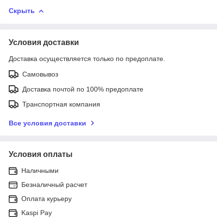
Скрыть
Условия доставки
Доставка осуществляется только по предоплате.
Самовывоз
Доставка почтой по 100% предоплате
Транспортная компания
Все условия доставки
Условия оплаты
Наличными
Безналичный расчет
Оплата курьеру
Kaspi Pay