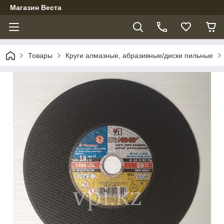
Магазин Веста
Товары
Круги алмазные, абразивные/диски пильные