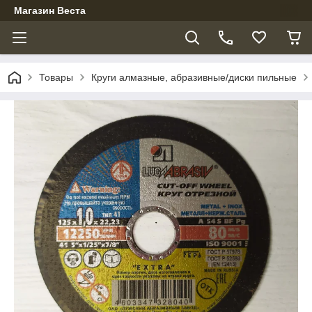
Магазин Веста
Товары
Круги алмазные, абразивные/диски пильные