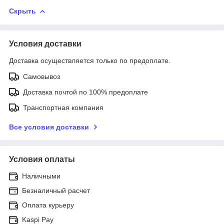
Скрыть
Условия доставки
Доставка осуществляется только по предоплате.
Самовывоз
Доставка почтой по 100% предоплате
Транспортная компания
Все условия доставки
Условия оплаты
Наличными
Безналичный расчет
Оплата курьеру
Kaspi Pay