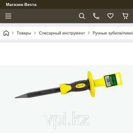
Магазин Веста
Товары
Слесарный инструмент
Ручные зубила/пики