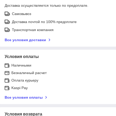
Доставка осуществляется только по предоплате.
Самовывоз
Доставка почтой по 100% предоплате
Транспортная компания
Все условия доставки
Условия оплаты
Наличными
Безналичный расчет
Оплата курьеру
Kaspi Pay
Все условия оплаты
Условия возврата