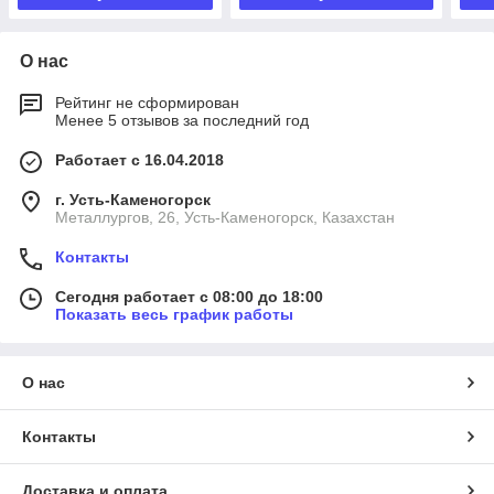
О нас
Рейтинг не сформирован
Менее 5 отзывов за последний год
Работает с 16.04.2018
г. Усть-Каменогорск
Металлургов, 26, Усть-Каменогорск, Казахстан
Контакты
Сегодня работает с 08:00 до 18:00
Показать весь график работы
О нас
Контакты
Доставка и оплата