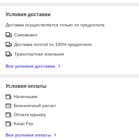
Условия доставки
Доставка осуществляется только по предоплате.
Самовывоз
Доставка почтой по 100% предоплате
Транспортная компания
Все условия доставки
Условия оплаты
Наличными
Безналичный расчет
Оплата курьеру
Kaspi Pay
Все условия оплаты