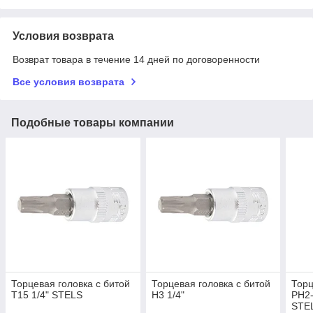
Условия возврата
Возврат товара в течение 14 дней по договоренности
Все условия возврата
Подобные товары компании
Торцевая головка с битой
Торцевая головка с битой
Торц
Т15 1/4" STELS
H3 1/4"
PH2-
STE