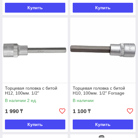
Купить
Купить
Торцевая головка с битой
Торцевая головка с битой
Н12, 100мм. 1/2"
Н10, 100мм. 1/2" Forsage
В наличии 2 ед.
В наличии
1 990
1 100
₸
₸
Купить
Купить