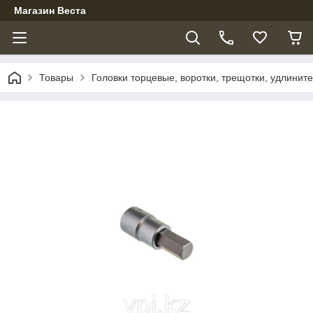
Магазин Веста
Товары
Головки торцевые, воротки, трещотки, удлинит