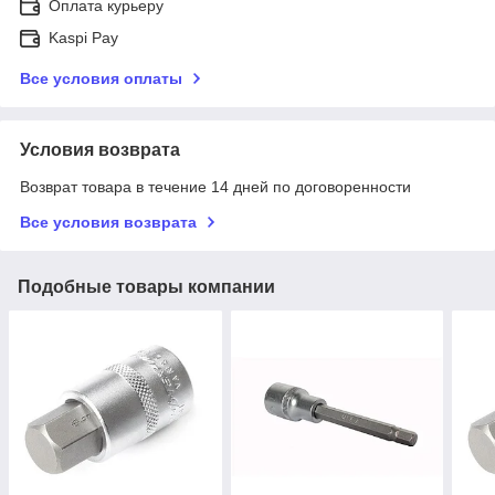
Оплата курьеру
Kaspi Pay
Все условия оплаты
Условия возврата
Возврат товара в течение 14 дней по договоренности
Все условия возврата
Подобные товары компании