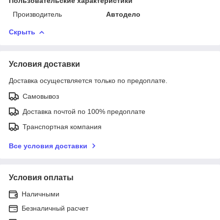
Пользовательские характеристики
Производитель
Автодело
Скрыть
Условия доставки
Доставка осуществляется только по предоплате.
Самовывоз
Доставка почтой по 100% предоплате
Транспортная компания
Все условия доставки
Условия оплаты
Наличными
Безналичный расчет