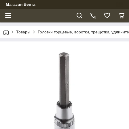
Магазин Веста
Товары
Головки торцевые, воротки, трещотки, удлинит