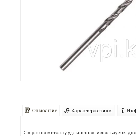
Описание
Характеристики
Инф
Сверло по металлу удлиненное используется для