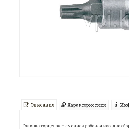
Описание
Характеристики
Инф
Головка торцевая — сменная рабочая насадка с