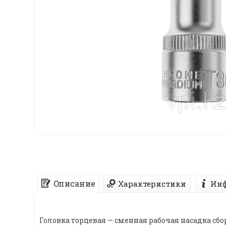
Описание
Характеристики
Инф
Головка торцевая — сменная рабочая насадка с