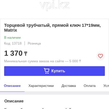
Торцевой трубчатый, прямой ключ 17*19мм,
Matrix
В наличии
Код: 13718
Розница
1 370
₸
Минимальная сумма заказа на сайте — 5 000 ₸
Купить
Описание
Характеристики
Доставка
Оплата
Усл
Описание