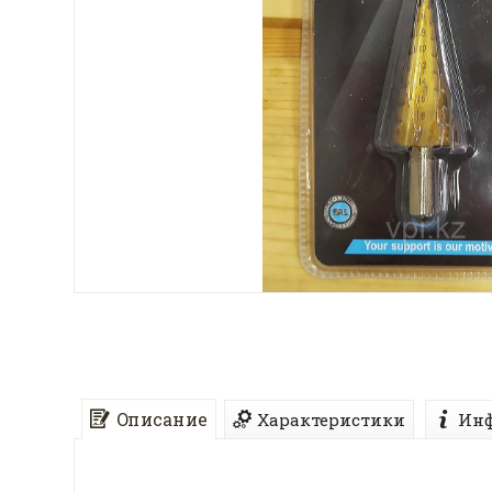
Описание
Характеристики
Инф