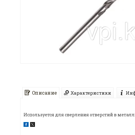
Описание
Характеристики
Инф
Используется для сверления отверстий в металл