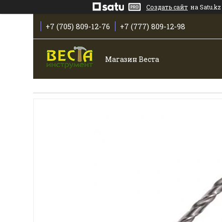
Создать сайт
на Satu.kz
+7 (705) 809-12-76
+7 (777) 809-12-98
Магазин Веста