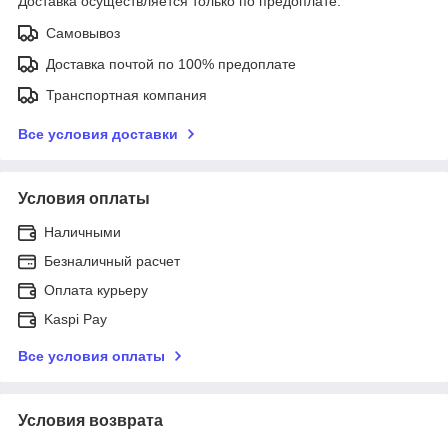
Доставка осуществляется только по предоплате.
Самовывоз
Доставка почтой по 100% предоплате
Транспортная компания
Все условия доставки
Условия оплаты
Наличными
Безналичный расчет
Оплата курьеру
Kaspi Pay
Все условия оплаты
Условия возврата