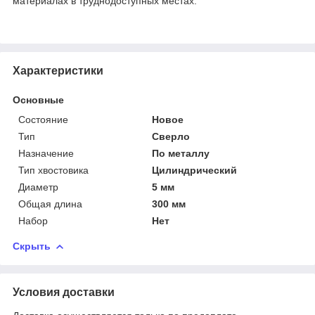
материалах в труднодоступных местах.
Характеристики
Основные
Состояние
Новое
Тип
Сверло
Назначение
По металлу
Тип хвостовика
Цилиндрический
Диаметр
5 мм
Общая длина
300 мм
Набор
Нет
Скрыть
Условия доставки