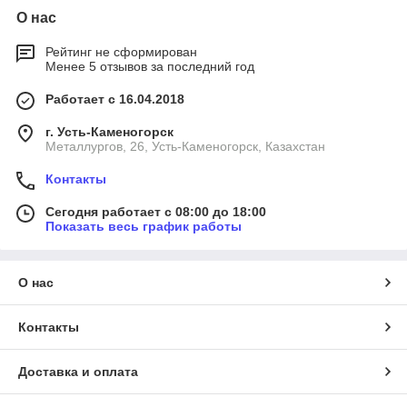
О нас
Рейтинг не сформирован
Менее 5 отзывов за последний год
Работает с 16.04.2018
г. Усть-Каменогорск
Металлургов, 26, Усть-Каменогорск, Казахстан
Контакты
Сегодня работает с 08:00 до 18:00
Показать весь график работы
О нас
Контакты
Доставка и оплата