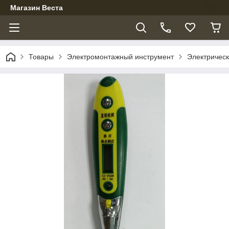
Магазин Веста
Товары
Электромонтажный инструмент
Электрическ