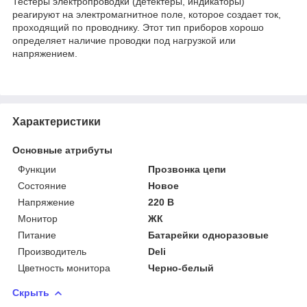
Тестеры электропроводки (детектеры, индикаторы)
реагируют на электромагнитное поле, которое создает ток,
проходящий по проводнику. Этот тип приборов хорошо
определяет наличие проводки под нагрузкой или
напряжением.
Характеристики
Основные атрибуты
Функции
Прозвонка цепи
Состояние
Новое
Напряжение
220 В
Монитор
ЖК
Питание
Батарейки одноразовые
Производитель
Deli
Цветность монитора
Черно-белый
Скрыть