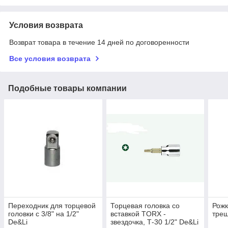
Условия возврата
Возврат товара в течение 14 дней по договоренности
Все условия возврата
Подобные товары компании
Переходник для торцевой
Торцевая головка со
Рожк
головки с 3/8" на 1/2"
вставкой TORX -
трещ
De&Li
звездочка, Т-30 1/2" De&Li