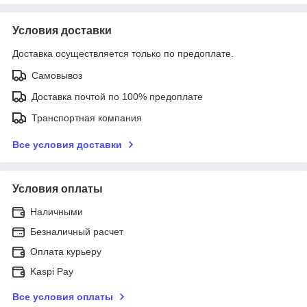
Условия доставки
Доставка осуществляется только по предоплате.
Самовывоз
Доставка почтой по 100% предоплате
Транспортная компания
Все условия доставки
Условия оплаты
Наличными
Безналичный расчет
Оплата курьеру
Kaspi Pay
Все условия оплаты