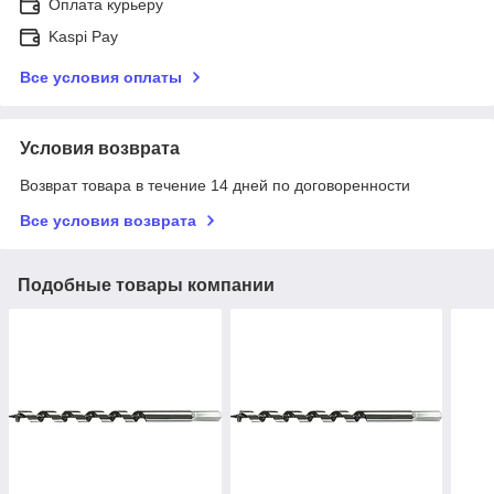
Оплата курьеру
Kaspi Pay
Все условия оплаты
Условия возврата
Возврат товара в течение 14 дней по договоренности
Все условия возврата
Подобные товары компании