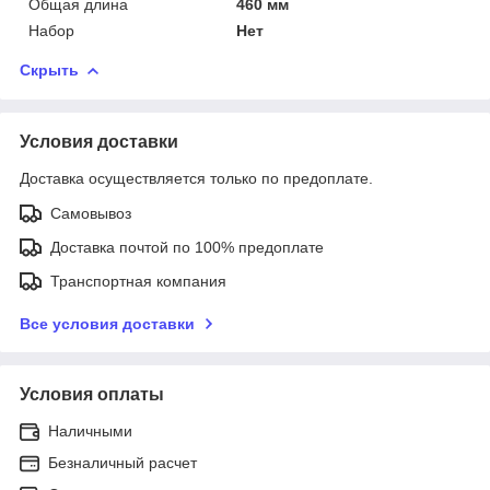
Общая длина
460 мм
Набор
Нет
Скрыть
Условия доставки
Доставка осуществляется только по предоплате.
Самовывоз
Доставка почтой по 100% предоплате
Транспортная компания
Все условия доставки
Условия оплаты
Наличными
Безналичный расчет