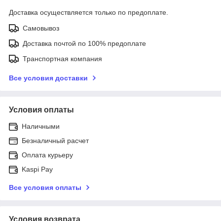
Доставка осуществляется только по предоплате.
Самовывоз
Доставка почтой по 100% предоплате
Транспортная компания
Все условия доставки
Условия оплаты
Наличными
Безналичный расчет
Оплата курьеру
Kaspi Pay
Все условия оплаты
Условия возврата