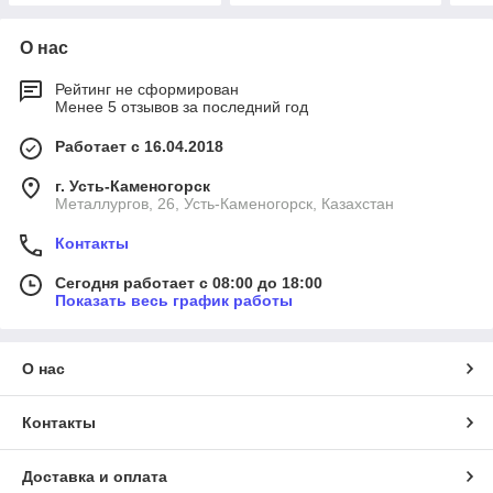
О нас
Рейтинг не сформирован
Менее 5 отзывов за последний год
Работает с 16.04.2018
г. Усть-Каменогорск
Металлургов, 26, Усть-Каменогорск, Казахстан
Контакты
Сегодня работает с 08:00 до 18:00
Показать весь график работы
О нас
Контакты
Доставка и оплата