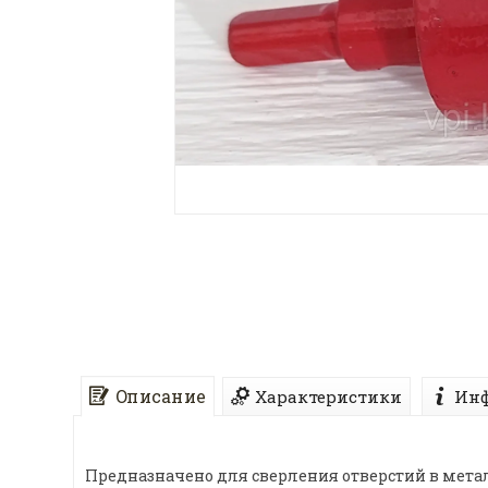
Описание
Характеристики
Инф
Предназначено для сверления отверстий в мета