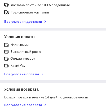
Доставка почтой по 100% предоплате
Транспортная компания
Все условия доставки
Условия оплаты
Наличными
Безналичный расчет
Оплата курьеру
Kaspi Pay
Все условия оплаты
Условия возврата
Возврат товара в течение 14 дней по договоренности
Все условия возврата