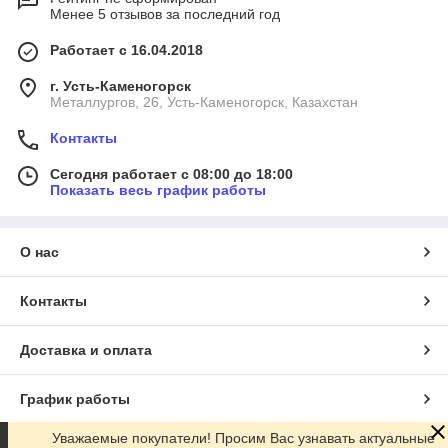
Менее 5 отзывов за последний год
Работает с 16.04.2018
г. Усть-Каменогорск
Металлургов, 26, Усть-Каменогорск, Казахстан
Контакты
Сегодня работает с 08:00 до 18:00
Показать весь график работы
О нас
Контакты
Доставка и оплата
График работы
Уважаемые покупатели! Просим Вас узнавать актуальные