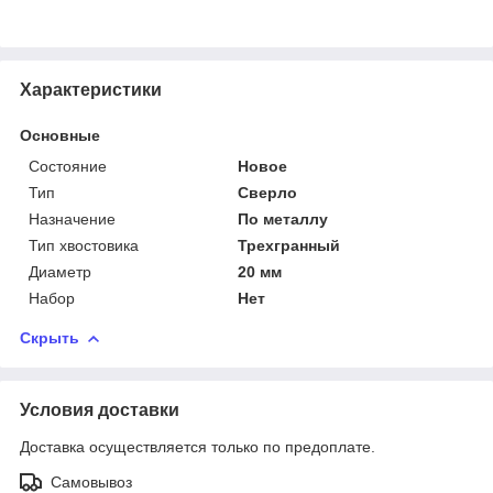
Характеристики
Основные
Состояние
Новое
Тип
Сверло
Назначение
По металлу
Тип хвостовика
Трехгранный
Диаметр
20 мм
Набор
Нет
Скрыть
Условия доставки
Доставка осуществляется только по предоплате.
Самовывоз