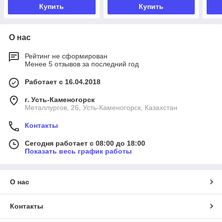
Купить
Купить
О нас
Рейтинг не сформирован
Менее 5 отзывов за последний год
Работает с 16.04.2018
г. Усть-Каменогорск
Металлургов, 26, Усть-Каменогорск, Казахстан
Контакты
Сегодня работает с 08:00 до 18:00
Показать весь график работы
О нас
Контакты