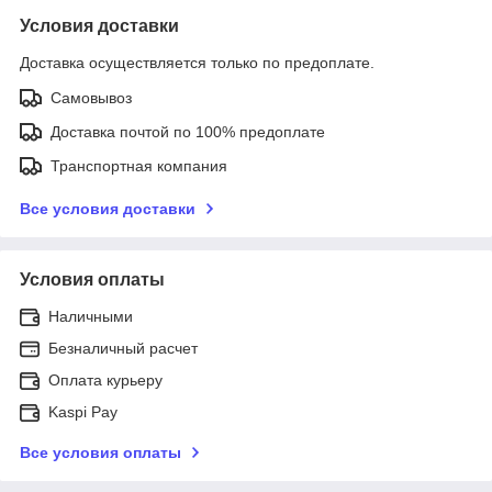
Условия доставки
Доставка осуществляется только по предоплате.
Самовывоз
Доставка почтой по 100% предоплате
Транспортная компания
Все условия доставки
Условия оплаты
Наличными
Безналичный расчет
Оплата курьеру
Kaspi Pay
Все условия оплаты