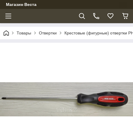
Магазин Веста
Товары
Отвертки
Крестовые (фигурные) отвертки P