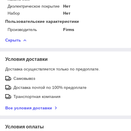
Диэлектрическое покрытие
Нет
Набор
Нет
Пользовательские характеристики
Производитель
Firms
Скрыть
Условия доставки
Доставка осуществляется только по предоплате.
Самовывоз
Доставка почтой по 100% предоплате
Транспортная компания
Все условия доставки
Условия оплаты