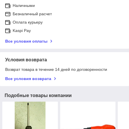
Наличными
Безналичный расчет
Оплата курьеру
Kaspi Pay
Все условия оплаты
Условия возврата
Возврат товара в течение 14 дней по договоренности
Все условия возврата
Подобные товары компании